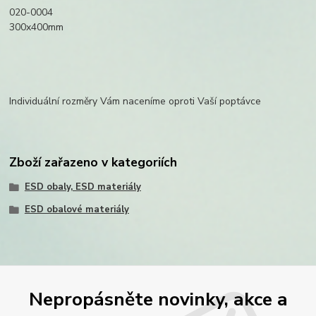
020-0004
300x400mm
Individuální rozměry Vám naceníme oproti Vaší poptávce
Zboží zařazeno v kategoriích
ESD obaly, ESD materiály
ESD obalové materiály
Nepropásněte novinky, akce a