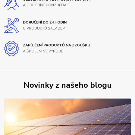
A ODBORNÉ KONZULTACE
DORUČENÍ DO 24 HODIN
U PRODUKTŮ SKLADEM
ZAPŮJČENÍ PRODUKTŮ NA ZKOUŠKU
A ŠKOLENÍ VE VÝROBĚ
Novinky z našeho blogu