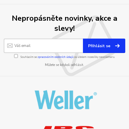
Nepropásněte novinky, akce a
slevy!
Přihlásit se
Souhlasím se
zpracováním osobních údajů
za účelem rozesílky newsletteru.
Můžete se kdykoli odhlásit.