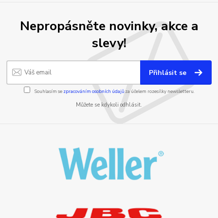
Nepropásněte novinky, akce a
slevy!
Přihlásit se
Souhlasím se
zpracováním osobních údajů
za účelem rozesílky newsletteru.
Můžete se kdykoli odhlásit.