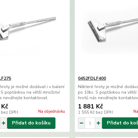
LF275
0452FDLF400
hroty je možné dodávat i v balení
Některé hroty je možné dodávat
 S poptávkou na větší množství
po 10ks. S poptávkou na větší
s neváhejte kontaktovat.
hrotů nás neváhejte kontaktov
 Kč
1 881 Kč
Na objednávku
Na
č
bez DPH
1 555 Kč
bez DPH
Přidat do košíku
Přidat do ko