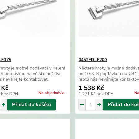
LF175
0452FDLF200
hroty je možné dodávat i v balení
Některé hroty je možné dodávat
 S poptávkou na větší množství
po 10ks. S poptávkou na větší
s neváhejte kontaktovat.
hrotů nás neváhejte kontaktov
 Kč
1 538 Kč
Na objednávku
Na
č
bez DPH
1 271 Kč
bez DPH
Přidat do košíku
Přidat do ko