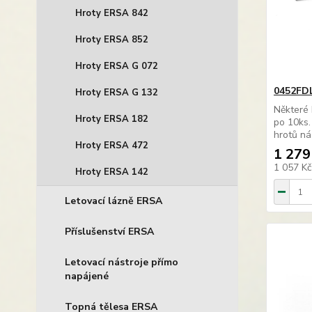
Hroty ERSA 842
Hroty ERSA 852
Hroty ERSA G 072
0452FD
Hroty ERSA G 132
Některé 
Hroty ERSA 182
po 10ks.
hrotů ná
Hroty ERSA 472
1 279
1 057 K
Hroty ERSA 142
Letovací lázně ERSA
Příslušenství ERSA
Letovací nástroje přímo
napájené
Topná tělesa ERSA