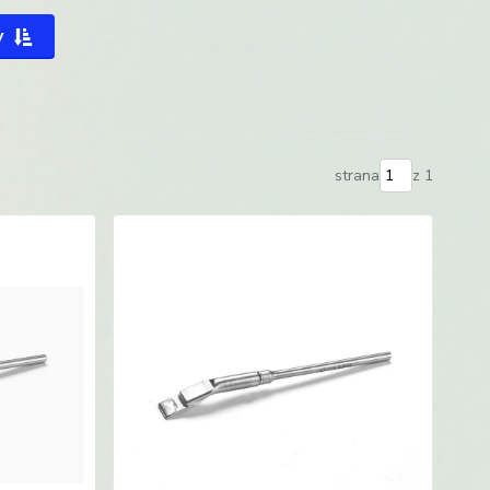
y
strana
z 1