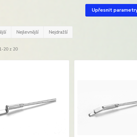
Upřesnit parametr
jší
Nejlevnější
Nejdražší
1-20 z 20