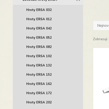
Hroty ERSA 032
Hroty ERSA 012
Nejnově
Hroty ERSA 042
Hroty ERSA 052
Zobrazuji 
Hroty ERSA 082
Hroty ERSA 102
Hroty ERSA 132
Hroty ERSA 152
Hroty ERSA 162
Hroty ERSA 172
Hroty ERSA 202