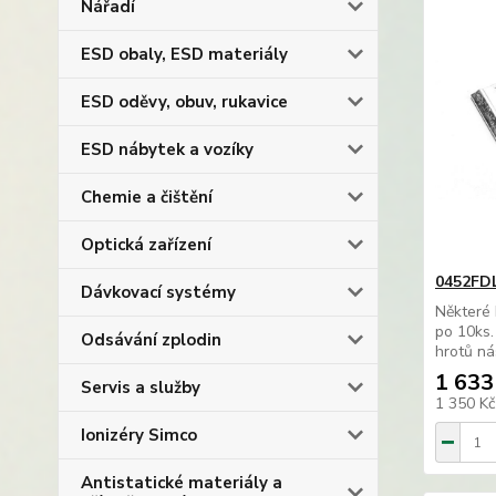
Nářadí
ESD obaly, ESD materiály
ESD oděvy, obuv, rukavice
ESD nábytek a vozíky
Chemie a čištění
Optická zařízení
0452FD
Dávkovací systémy
Některé 
po 10ks.
Odsávání zplodin
hrotů ná
1 633
Servis a služby
1 350 K
Ionizéry Simco
Antistatické materiály a