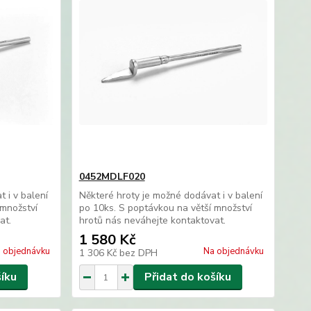
0452MDLF020
 i v balení
Některé hroty je možné dodávat i v balení
 množství
po 10ks. S poptávkou na větší množství
at.
hrotů nás neváhejte kontaktovat.
1 580 Kč
 objednávku
Na objednávku
1 306 Kč
bez DPH
šíku
Přidat do košíku