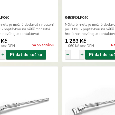
LF060
0452FDLF040
hroty je možné dodávat i v balení
Některé hroty je možné dodávat
 S poptávkou na větší množství
po 10ks. S poptávkou na větší
s neváhejte kontaktovat.
hrotů nás neváhejte kontaktov
 Kč
1 283 Kč
Na objednávku
Na
č
bez DPH
1 060 Kč
bez DPH
Přidat do košíku
Přidat do ko