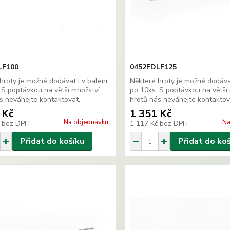
LF100
0452FDLF125
hroty je možné dodávat i v balení
Některé hroty je možné dodávat
 S poptávkou na větší množství
po 10ks. S poptávkou na větší
s neváhejte kontaktovat.
hrotů nás neváhejte kontaktov
 Kč
1 351 Kč
Na objednávku
Na
č
bez DPH
1 117 Kč
bez DPH
Přidat do košíku
Přidat do ko