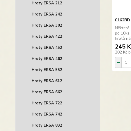
Hroty ERSA 212
Hroty ERSA 242
0162BD
Hroty ERSA 302
Některé 
po 10ks.
Hroty ERSA 422
hrotů ná
245 K
Hroty ERSA 452
202 Kč
b
Hroty ERSA 462
Hroty ERSA 552
Hroty ERSA 612
Hroty ERSA 662
Hroty ERSA 722
Hroty ERSA 742
Hroty ERSA 832