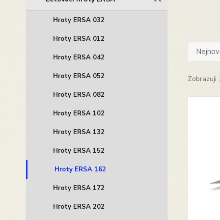
Hroty ERSA 032
Hroty ERSA 012
Nejnově
Hroty ERSA 042
Hroty ERSA 052
Zobrazuji 
Hroty ERSA 082
Hroty ERSA 102
Hroty ERSA 132
Hroty ERSA 152
Hroty ERSA 162
Hroty ERSA 172
Hroty ERSA 202