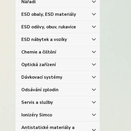
Nářadí
ESD obaly, ESD materiály
ESD oděvy, obuv, rukavice
ESD nábytek a vozíky
Chemie a čištění
Optická zařízení
Dávkovací systémy
Odsávání zplodin
Servis a služby
Ionizéry Simco
Antistatické materiály a