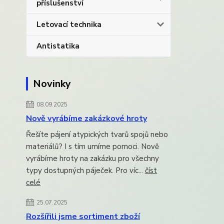
příslušenství
Letovací technika
Antistatika
Novinky
08.09.2025
Nově vyrábíme zakázkové hroty
Řešíte pájení atypických tvarů spojů nebo
materiálů? I s tím umíme pomoci. Nově
vyrábíme hroty na zakázku pro všechny
typy dostupných páječek. Pro víc...
číst
celé
25.07.2025
Rozšířili jsme sortiment zboží