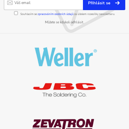
Přihlásit se
Souhlasím se
zpracováním osobních údajů
za účelem rozesílky newsletteru.
Můžete se kdykoli odhlásit.