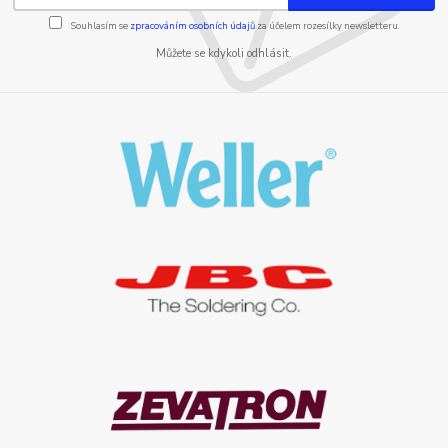
Souhlasím se
zpracováním osobních údajů
za účelem rozesílky newsletteru.
Můžete se kdykoli odhlásit.