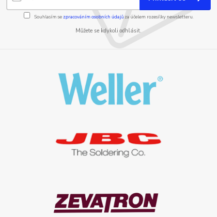
Souhlasím se
zpracováním osobních údajů
za účelem rozesílky newsletteru.
Můžete se kdykoli odhlásit.