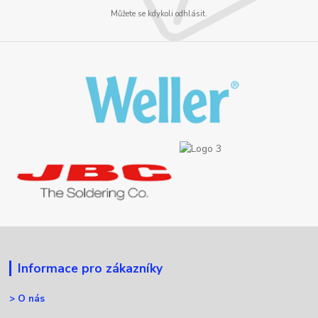
Můžete se kdykoli odhlásit.
Informace pro zákazníky
>
O nás