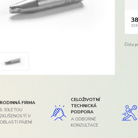
38
319
Číslo p
CELOŽIVOTNÍ
RODINNÁ FIRMA
TECHNICKÁ
S 30LETOU
PODPORA
ZKUŠENOSTÍ V
A ODBORNÉ
OBLASTI PÁJENÍ
KONZULTACE