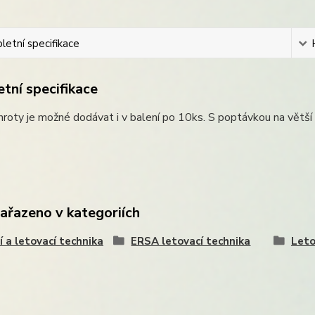
etní specifikace
tní specifikace
roty je možné dodávat i v balení po 10ks. S poptávkou na větší
zařazeno v kategoriích
í a letovací technika
ERSA letovací technika
Leto