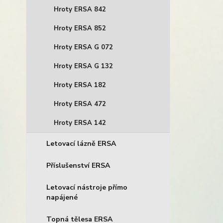
Hroty ERSA 842
Hroty ERSA 852
Hroty ERSA G 072
Hroty ERSA G 132
Hroty ERSA 182
Hroty ERSA 472
Hroty ERSA 142
Letovací lázně ERSA
Příslušenství ERSA
Letovací nástroje přímo
napájené
Topná tělesa ERSA