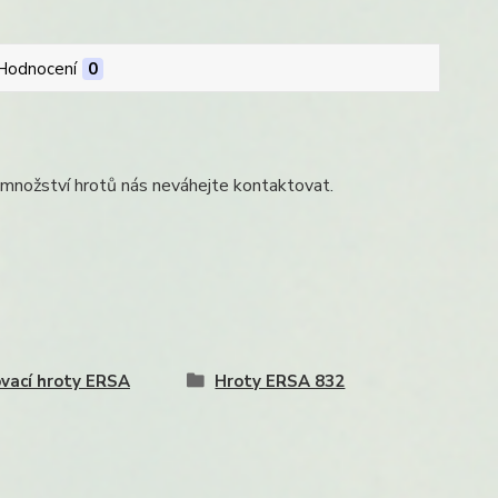
Hodnocení
0
 množství hrotů nás neváhejte kontaktovat.
vací hroty ERSA
Hroty ERSA 832