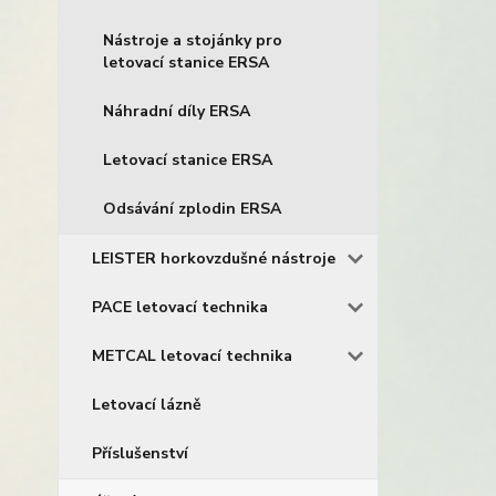
Nástroje a stojánky pro
letovací stanice ERSA
Náhradní díly ERSA
Letovací stanice ERSA
Odsávání zplodin ERSA
LEISTER horkovzdušné nástroje
PACE letovací technika
METCAL letovací technika
Letovací lázně
Příslušenství