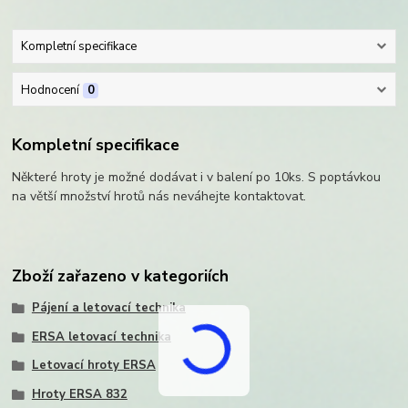
Kompletní specifikace
Hodnocení
0
Kompletní specifikace
Některé hroty je možné dodávat i v balení po 10ks. S poptávkou
na větší množství hrotů nás neváhejte kontaktovat.
Zboží zařazeno v kategoriích
Pájení a letovací technika
ERSA letovací technika
Letovací hroty ERSA
Hroty ERSA 832