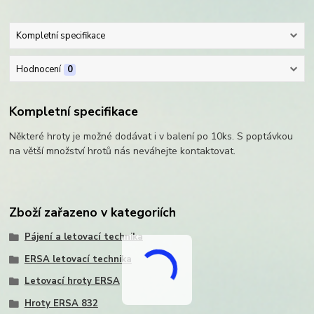
Kompletní specifikace
Hodnocení
0
Kompletní specifikace
Některé hroty je možné dodávat i v balení po 10ks. S poptávkou
na větší množství hrotů nás neváhejte kontaktovat.
Zboží zařazeno v kategoriích
Pájení a letovací technika
ERSA letovací technika
Letovací hroty ERSA
Hroty ERSA 832