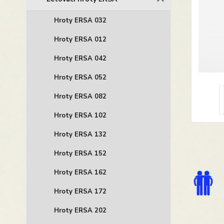
Hroty ERSA 032
Hroty ERSA 012
Hroty ERSA 042
Hroty ERSA 052
Hroty ERSA 082
Hroty ERSA 102
Hroty ERSA 132
Hroty ERSA 152
Hroty ERSA 162
Hroty ERSA 172
Hroty ERSA 202