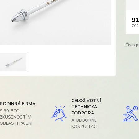
91
760
Číslo p
CELOŽIVOTNÍ
RODINNÁ FIRMA
TECHNICKÁ
S 30LETOU
PODPORA
ZKUŠENOSTÍ V
A ODBORNÉ
OBLASTI PÁJENÍ
KONZULTACE