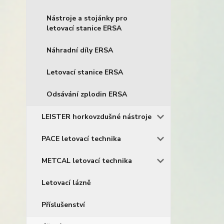
Nástroje a stojánky pro
letovací stanice ERSA
Náhradní díly ERSA
Letovací stanice ERSA
Odsávání zplodin ERSA
LEISTER horkovzdušné nástroje
PACE letovací technika
METCAL letovací technika
Letovací lázně
Příslušenství