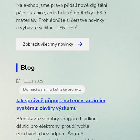
Na e-shop jsme právě přidali nové digitální
pájecí stanice, antistatické podložky i ESD
materiály. Prohlédněte si čerstvé novinky
a vybavte si dílnu j...
číst celé
Zobrazit všechny novinky
Blog
11.11.2025
Domácí pájení & kutilské projekty
Jak správně připojit baterii v solárním
systému: závěry výzkumu
Představte si dobrý spoj jako hladkou
dálnici pro elektrony: proudí rychle,
efektivně a bez odporu. Špatně