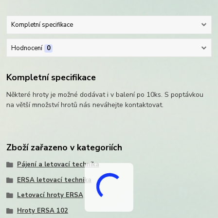
Kompletní specifikace
Hodnocení
0
Kompletní specifikace
Některé hroty je možné dodávat i v balení po 10ks. S poptávkou
na větší množství hrotů nás neváhejte kontaktovat.
Zboží zařazeno v kategoriích
Pájení a letovací technika
ERSA letovací technika
Letovací hroty ERSA
Hroty ERSA 102