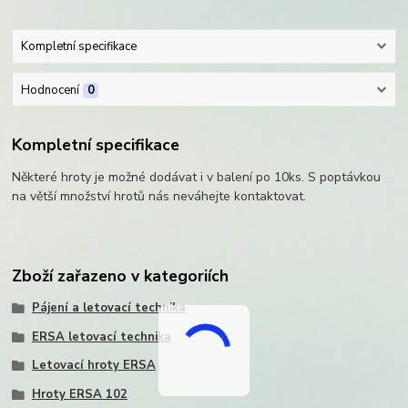
Kompletní specifikace
Hodnocení
0
Kompletní specifikace
Některé hroty je možné dodávat i v balení po 10ks. S poptávkou
na větší množství hrotů nás neváhejte kontaktovat.
Zboží zařazeno v kategoriích
Pájení a letovací technika
ERSA letovací technika
Letovací hroty ERSA
Hroty ERSA 102