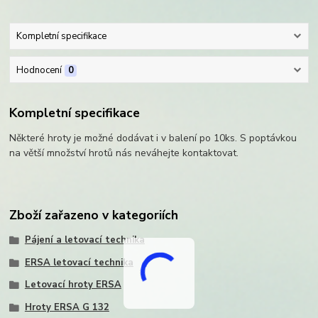
Kompletní specifikace
Hodnocení
0
Kompletní specifikace
Některé hroty je možné dodávat i v balení po 10ks. S poptávkou
na větší množství hrotů nás neváhejte kontaktovat.
Zboží zařazeno v kategoriích
Pájení a letovací technika
ERSA letovací technika
Letovací hroty ERSA
Hroty ERSA G 132