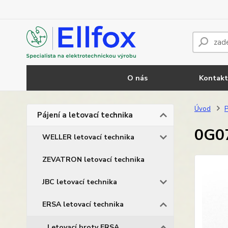
O nás
Kontakt
Úvod
P
Pájení a letovací technika
0G0
WELLER letovací technika
ZEVATRON letovací technika
JBC letovací technika
ERSA letovací technika
Letovací hroty ERSA