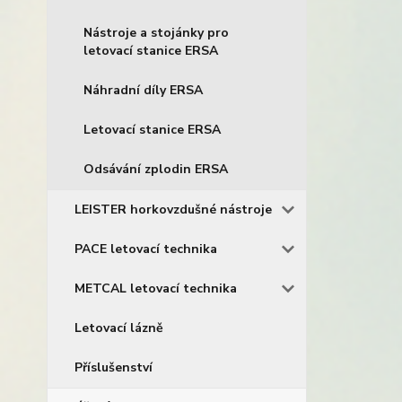
Nástroje a stojánky pro
letovací stanice ERSA
Náhradní díly ERSA
Letovací stanice ERSA
Odsávání zplodin ERSA
LEISTER horkovzdušné nástroje
PACE letovací technika
METCAL letovací technika
Letovací lázně
Příslušenství