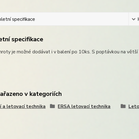
etní specifikace
tní specifikace
roty je možné dodávat i v balení po 10ks. S poptávkou na větší
zařazeno v kategoriích
í a letovací technika
ERSA letovací technika
Leto