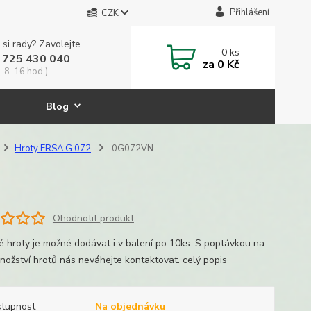
Přihlášení
CZK
 si rady? Zavolejte.
0
ks
 725 430 040
za
0 Kč
, 8-16 hod.)
Blog
Hroty ERSA G 072
0G072VN
Ohodnotit produkt
é hroty je možné dodávat i v balení po 10ks. S poptávkou na
množství hrotů nás neváhejte kontaktovat.
celý popis
tupnost
Na objednávku