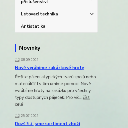
příslušenství
Letovací technika
Antistatika
Novinky
08.09.2025
Nově vyrábíme zakázkové hroty
Řešíte pájení atypických tvarů spojů nebo
materiálů? I s tím umíme pomoci. Nově
vyrábíme hroty na zakázku pro všechny
typy dostupných páječek. Pro víc...
číst
celé
25.07.2025
Rozšířili jsme sortiment zboží