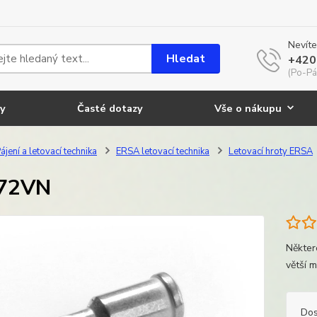
Nevíte
Hledat
+420
(Po-Pá
y
Časté dotazy
Vše o nákupu
ájení a letovací technika
ERSA letovací technika
Letovací hroty ERSA
72VN
Někter
větší 
Dos