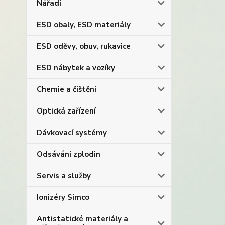
Nářadí
ESD obaly, ESD materiály
ESD oděvy, obuv, rukavice
ESD nábytek a vozíky
Chemie a čištění
Optická zařízení
Dávkovací systémy
Odsávání zplodin
Servis a služby
Ionizéry Simco
Antistatické materiály a