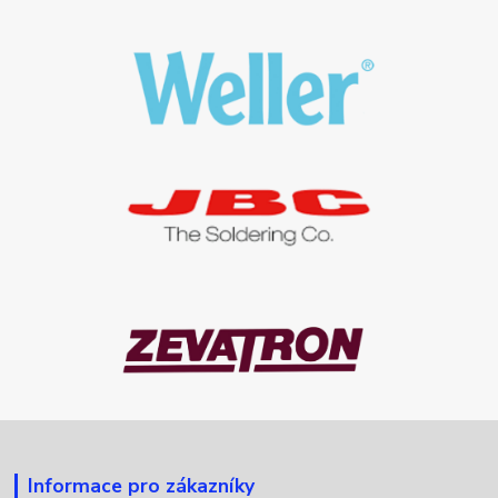
Informace pro zákazníky