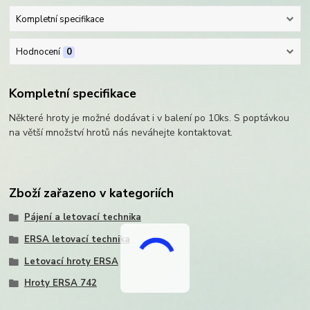
Kompletní specifikace
Hodnocení
0
Kompletní specifikace
Některé hroty je možné dodávat i v balení po 10ks. S poptávkou
na větší množství hrotů nás neváhejte kontaktovat.
Zboží zařazeno v kategoriích
Pájení a letovací technika
ERSA letovací technika
Letovací hroty ERSA
Hroty ERSA 742