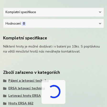
Kompletní specifikace
Hodnocení
0
Kompletní specifikace
Některé hroty je možné dodávat i v balení po 10ks. S poptávkou
na větší množství hrotů nás neváhejte kontaktovat.
Zboží zařazeno v kategoriích
Pájení a letovací technika
ERSA letovací technika
Letovací hroty ERSA
Hroty ERSA 662