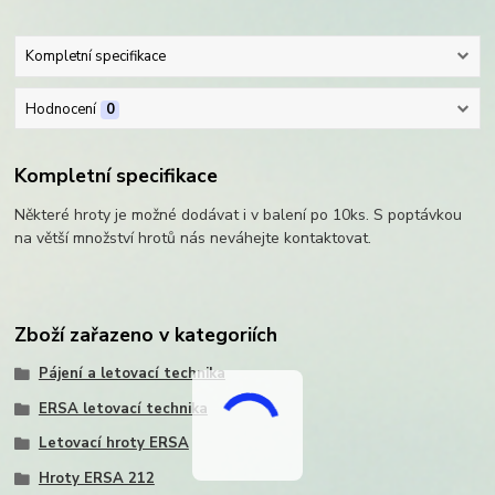
Kompletní specifikace
Hodnocení
0
Kompletní specifikace
Některé hroty je možné dodávat i v balení po 10ks. S poptávkou
na větší množství hrotů nás neváhejte kontaktovat.
Zboží zařazeno v kategoriích
Pájení a letovací technika
ERSA letovací technika
Letovací hroty ERSA
Hroty ERSA 212