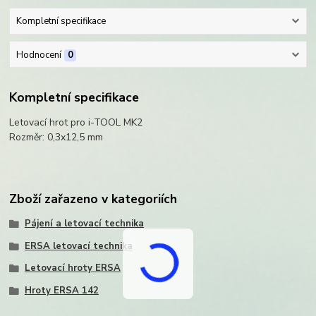
Kompletní specifikace
Hodnocení
0
Kompletní specifikace
Letovací hrot pro i-TOOL MK2
Rozměr: 0,3x12,5 mm
Zboží zařazeno v kategoriích
Pájení a letovací technika
ERSA letovací technika
Letovací hroty ERSA
Hroty ERSA 142