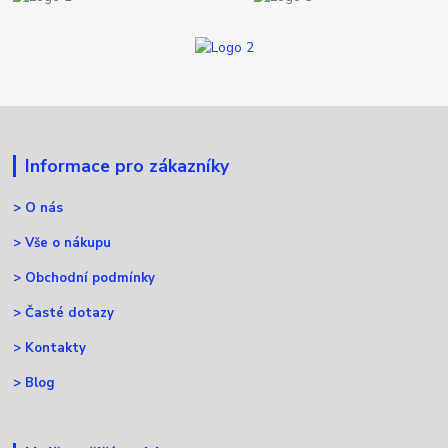
Informace pro zákazníky
>
O nás
>
Vše o nákupu
>
Obchodní podmínky
>
Časté dotazy
>
Kontakty
>
Blog