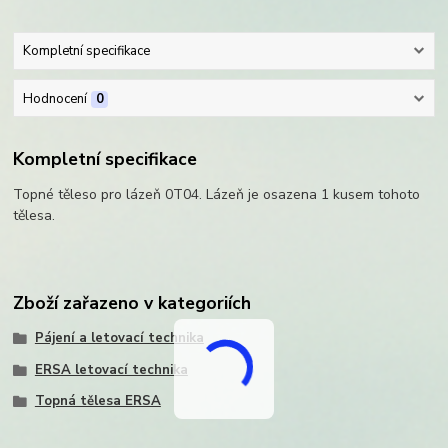
Kompletní specifikace
Hodnocení
0
Kompletní specifikace
Topné těleso pro lázeň 0T04. Lázeň je osazena 1 kusem tohoto
tělesa.
Zboží zařazeno v kategoriích
Pájení a letovací technika
ERSA letovací technika
Topná tělesa ERSA