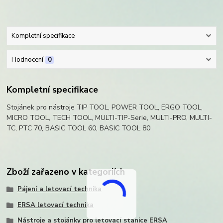
Kompletní specifikace
Hodnocení
0
Kompletní specifikace
Stojánek pro nástroje TIP TOOL, POWER TOOL, ERGO TOOL,
MICRO TOOL, TECH TOOL, MULTI-TIP-Serie, MULTI-PRO, MULTI-
TC, PTC 70, BASIC TOOL 60, BASIC TOOL 80
Zboží zařazeno v kategoriích
Pájení a letovací technika
ERSA letovací technika
Nástroje a stojánky pro letovací stanice ERSA