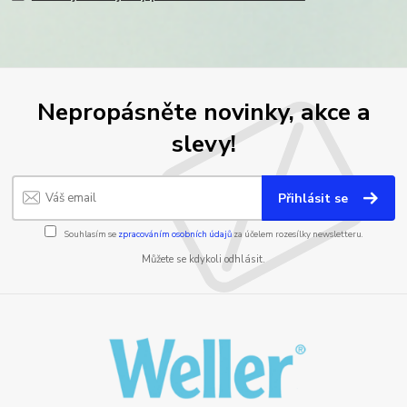
Nepropásněte novinky, akce a
slevy!
Přihlásit se
Souhlasím se
zpracováním osobních údajů
za účelem rozesílky newsletteru.
Můžete se kdykoli odhlásit.