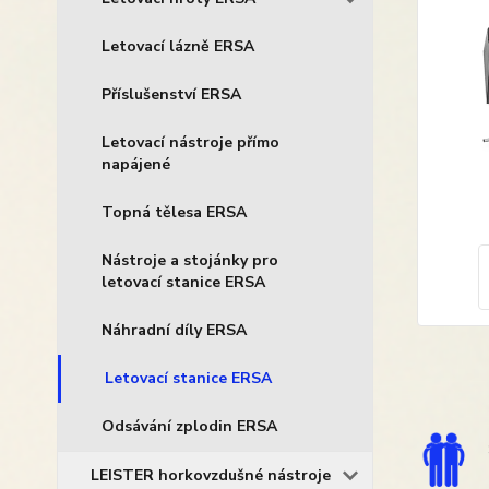
Letovací lázně ERSA
Příslušenství ERSA
Letovací nástroje přímo
napájené
Topná tělesa ERSA
Nástroje a stojánky pro
letovací stanice ERSA
Náhradní díly ERSA
Letovací stanice ERSA
Odsávání zplodin ERSA
LEISTER horkovzdušné nástroje