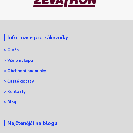
Informace pro zákazníky
>
O nás
>
Vše o nákupu
>
Obchodní podmínky
>
Časté dotazy
>
Kontakty
>
Blog
Nejčtenější na blogu