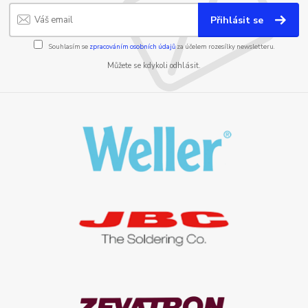
Přihlásit se
Souhlasím se
zpracováním osobních údajů
za účelem rozesílky newsletteru.
Můžete se kdykoli odhlásit.