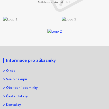
Můžete se kdykoli odhlásit.
Informace pro zákazníky
>
O nás
>
Vše o nákupu
>
Obchodní podmínky
>
Časté dotazy
>
Kontakty